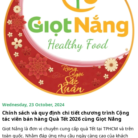
Wednesday, 23 October, 2024
Chính sách và quy định chi tiết chương trình Cộng
tác viên bán hàng Quà Tết 2026 cùng Giọt Nắng
Giọt Nắng là đơn vị chuyên cung cấp quà Tết tại TPHCM và trên
toàn quốc. Nhằm đáp ứng nhu cầu ngày càng cao của khách