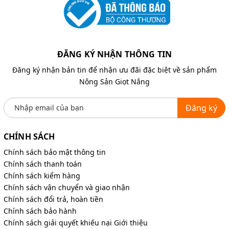
ĐĂNG KÝ NHẬN THÔNG TIN
Đăng ký nhận bản tin để nhận ưu đãi đặc biệt về sản phẩm
Nông Sản Giọt Nắng
Đăng ký
CHÍNH SÁCH
Chính sách bảo mật thông tin
Chính sách thanh toán
Chính sách kiểm hàng
Chính sách vận chuyển và giao nhận
Chính sách đổi trả, hoàn tiền
Chính sách bảo hành
Chính sách giải quyết khiếu nại
Giới thiệu